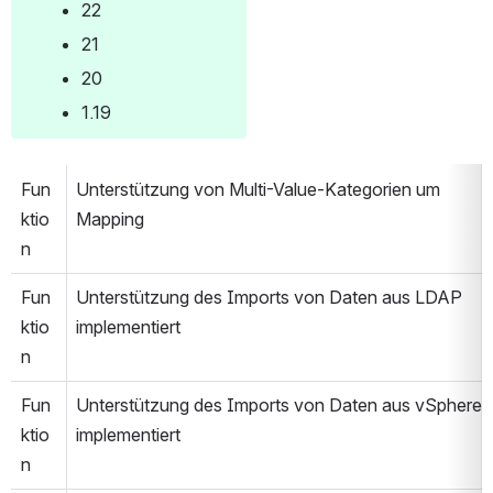
22
21
20
1.19
Fun
Unterstützung von Multi-Value-Kategorien um 
ktio
Mapping
n
Fun
Unterstützung des Imports von Daten aus LDAP 
ktio
implementiert
n
Fun
Unterstützung des Imports von Daten aus vSphere 
ktio
implementiert
n