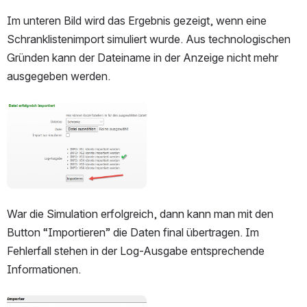
Im unteren Bild wird das Ergebnis gezeigt, wenn eine 
Schranklistenimport simuliert wurde. Aus technologischen 
Gründen kann der Dateiname in der Anzeige nicht mehr 
ausgegeben werden. 
öffnen
War die Simulation erfolgreich, dann kann man mit den 
Button “Importieren” die Daten final übertragen. Im 
Fehlerfall stehen in der Log-Ausgabe entsprechende 
Informationen. 
öffnen