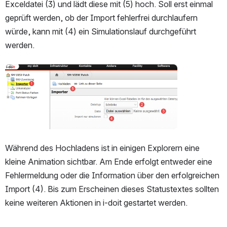
Exceldatei (3) und lädt diese mit (5) hoch. Soll erst einmal 
geprüft werden, ob der Import fehlerfrei durchlaufern 
würde, kann mit (4) ein Simulationslauf durchgeführt 
werden.
öffnen
Während des Hochladens ist in einigen Explorern eine 
kleine Animation sichtbar. Am Ende erfolgt entweder eine 
Fehlermeldung oder die Information über den erfolgreichen 
Import (4). Bis zum Erscheinen dieses Statustextes sollten 
keine weiteren Aktionen in i-doit gestartet werden.