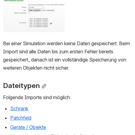
Bei einer Simulation werden keine Daten gespeichert. Beim 
Import sind alle Daten bis zum ersten Fehler bereits 
gespeichert, danach ist ein vollständige Speicherung von 
weiteren Objekten nicht sicher.
Dateitypen
Folgende Importe sind möglich:
Schrank
Patchfeld
Geräte / Objekte